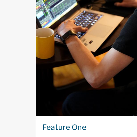
Feature One