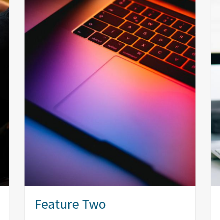
Feature Two