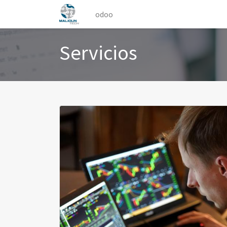
odoo
Servicios