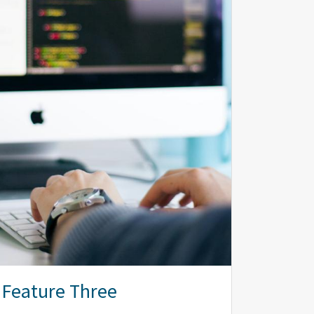
Feature Three