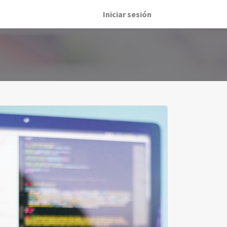
Iniciar sesión