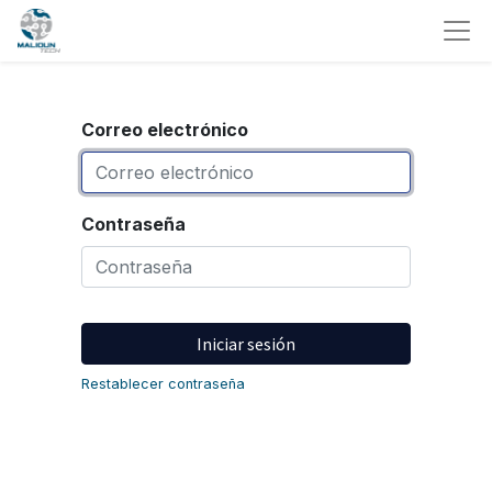
Correo electrónico
Contraseña
Iniciar sesión
Restablecer contraseña