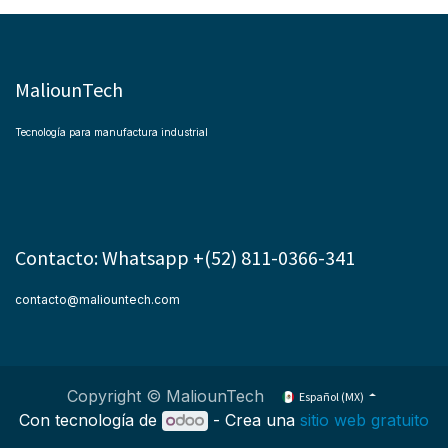
MaliounTech
Tecnología para manufactura industrial
Contacto: Whatsapp +(52) 811-0366-341
contacto@maliountech.com
Copyright © MaliounTech
Español (MX)
Con tecnología de
- Crea una
sitio web gratuito